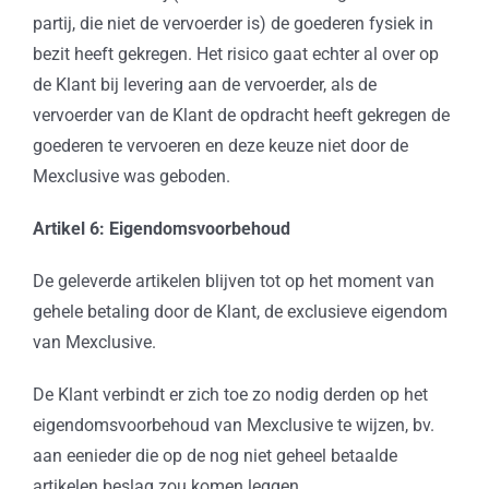
partij, die niet de vervoerder is) de goederen fysiek in
bezit heeft gekregen. Het risico gaat echter al over op
de Klant bij levering aan de vervoerder, als de
vervoerder van de Klant de opdracht heeft gekregen de
goederen te vervoeren en deze keuze niet door de
Mexclusive was geboden.
Artikel 6: Eigendomsvoorbehoud
De geleverde artikelen blijven tot op het moment van
gehele betaling door de Klant, de exclusieve eigendom
van Mexclusive.
De Klant verbindt er zich toe zo nodig derden op het
eigendomsvoorbehoud van Mexclusive te wijzen, bv.
aan eenieder die op de nog niet geheel betaalde
artikelen beslag zou komen leggen.