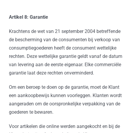
Artikel 8: Garantie
Krachtens de wet van 21 september 2004 betreffende
de bescherming van de consumenten bij verkoop van
consumptiegoederen heeft de consument wettelijke
rechten. Deze wettelijke garantie geldt vanaf de datum
van levering aan de eerste eigenaar. Elke commerciële
garantie laat deze rechten onverminderd.
Om een beroep te doen op de garantie, moet de Klant
een aankoopbewijs kunnen voorleggen. Klanten wordt
aangeraden om de oorspronkelijke verpakking van de
goederen te bewaren.
Voor artikelen die online werden aangekocht en bij de