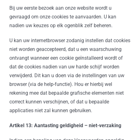
Bij uw eerste bezoek aan onze website wordt u
gevraagd om onze cookies te aanvaarden. U kan
nadien uw keuzes op elk ogenblik zelf beheren.
U kan uw internetbrowser zodanig instellen dat cookies
niet worden geaccepteerd, dat u een waarschuwing
ontvangt wanneer een cookie geïnstalleerd wordt of
dat de cookies nadien van uw harde schijf worden
verwijderd. Dit kan u doen via de instellingen van uw
browser (via de help-functie). Hou er hierbij wel
rekening mee dat bepaalde grafische elementen niet
correct kunnen verschijnen, of dat u bepaalde
applicaties niet zal kunnen gebruiken.
Artikel 13: Aantasting geldigheid – niet-verzaking