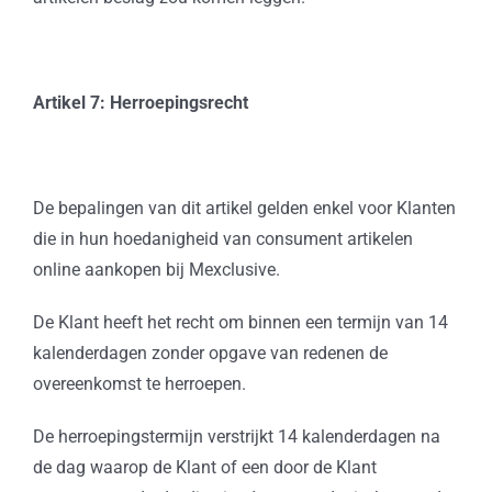
Artikel 7: Herroepingsrecht
De bepalingen van dit artikel gelden enkel voor Klanten
die in hun hoedanigheid van consument artikelen
online aankopen bij Mexclusive.
De Klant heeft het recht om binnen een termijn van 14
kalenderdagen zonder opgave van redenen de
overeenkomst te herroepen.
De herroepingstermijn verstrijkt 14 kalenderdagen na
de dag waarop de Klant of een door de Klant