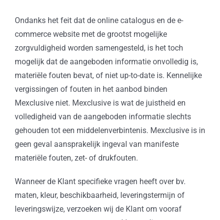
Ondanks het feit dat de online catalogus en de e-
commerce website met de grootst mogelijke
zorgvuldigheid worden samengesteld, is het toch
mogelijk dat de aangeboden informatie onvolledig is,
materiële fouten bevat, of niet up-to-date is. Kennelijke
vergissingen of fouten in het aanbod binden
Mexclusive niet. Mexclusive is wat de juistheid en
volledigheid van de aangeboden informatie slechts
gehouden tot een middelenverbintenis. Mexclusive is in
geen geval aansprakelijk ingeval van manifeste
materiële fouten, zet- of drukfouten.
Wanneer de Klant specifieke vragen heeft over bv.
maten, kleur, beschikbaarheid, leveringstermijn of
leveringswijze, verzoeken wij de Klant om vooraf