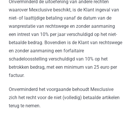
Onverminderd de uitoefening van andere rechten
waarover Mexclusive beschikt, is de Klant ingeval van
niet- of laattijdige betaling vanaf de datum van de
wanprestatie van rechtswege en zonder aanmaning
een intrest van 10% per jaar verschuldigd op het niet-
betaalde bedrag. Bovendien is de Klant van rechtswege
en zonder aanmaning een forfaitaire
schadeloosstelling verschuldigd van 10% op het
betrokken bedrag, met een minimum van 25 euro per
factuur.
Onverminderd het voorgaande behoudt Mexclusive
zich het recht voor de niet (volledig) betaalde artikelen
terug te nemen.