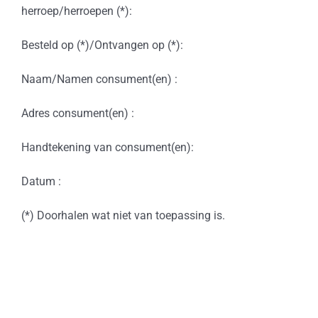
herroep/herroepen (*):
Besteld op (*)/Ontvangen op (*):
Naam/Namen consument(en) :
Adres consument(en) :
Handtekening van consument(en):
Datum :
(*) Doorhalen wat niet van toepassing is.