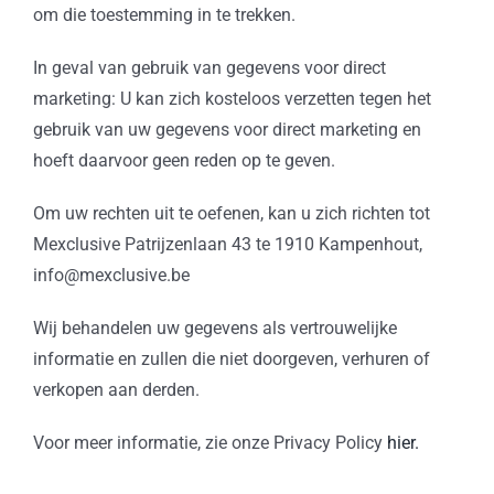
om die toestemming in te trekken.
In geval van gebruik van gegevens voor direct
marketing: U kan zich kosteloos verzetten tegen het
gebruik van uw gegevens voor direct marketing en
hoeft daarvoor geen reden op te geven.
Om uw rechten uit te oefenen, kan u zich richten tot
Mexclusive Patrijzenlaan 43 te 1910 Kampenhout,
info@mexclusive.be
Wij behandelen uw gegevens als vertrouwelijke
informatie en zullen die niet doorgeven, verhuren of
verkopen aan derden.
Voor meer informatie, zie onze Privacy Policy
hier.