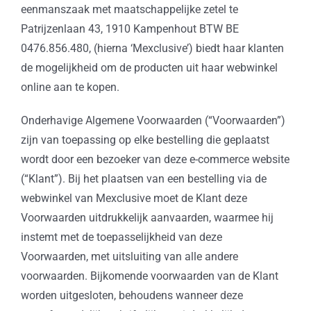
eenmanszaak met maatschappelijke zetel te
Patrijzenlaan 43, 1910 Kampenhout BTW BE
0476.856.480, (hierna ‘Mexclusive’) biedt haar klanten
de mogelijkheid om de producten uit haar webwinkel
online aan te kopen.
Onderhavige Algemene Voorwaarden (“Voorwaarden”)
zijn van toepassing op elke bestelling die geplaatst
wordt door een bezoeker van deze e-commerce website
(“Klant”). Bij het plaatsen van een bestelling via de
webwinkel van Mexclusive moet de Klant deze
Voorwaarden uitdrukkelijk aanvaarden, waarmee hij
instemt met de toepasselijkheid van deze
Voorwaarden, met uitsluiting van alle andere
voorwaarden. Bijkomende voorwaarden van de Klant
worden uitgesloten, behoudens wanneer deze