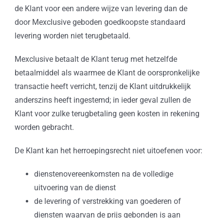
de Klant voor een andere wijze van levering dan de
door Mexclusive geboden goedkoopste standaard
levering worden niet terugbetaald.
Mexclusive betaalt de Klant terug met hetzelfde
betaalmiddel als waarmee de Klant de oorspronkelijke
transactie heeft verricht, tenzij de Klant uitdrukkelijk
anderszins heeft ingestemd; in ieder geval zullen de
Klant voor zulke terugbetaling geen kosten in rekening
worden gebracht.
De Klant kan het herroepingsrecht niet uitoefenen voor:
dienstenovereenkomsten na de volledige
uitvoering van de dienst
de levering of verstrekking van goederen of
diensten waarvan de prijs gebonden is aan