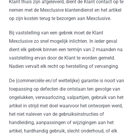
Klant thuis zijn afgeleverd, dient de Klant contact op te
nemen met de Mexclusive klantendienst en het artikel
op zijn kosten terug te bezorgen aan Mexclusive.
Bij vaststelling van een gebrek moet de Klant
Mexclusive zo snel mogelijk inlichten. In ieder geval
dient elk gebrek binnen een termijn van 2 maanden na
vaststelling ervan door de Klant te worden gemeld.
Nadien vervalt elk recht op herstelling of vervanging.
De (commerciële en/of wettelijke) garantie is nooit van
toepassing op defecten die ontstaan ten gevolge van
ongelukken, verwaarlozing, valpartijen, gebruik van het
artikel in strijd met doel waarvoor het ontworpen werd,
het niet naleven van de gebruiksinstructies of
handleiding, aanpassingen of wijzigingen aan het
artikel, hardhandig gebruik, slecht onderhoud, of elk