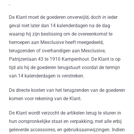
De Klant moet de goederen onverwijld, doch in ieder
geval niet later dan 14 kalenderdagen na de dag
waarop hij zijn beslissing om de overeenkomst te
herroepen aan Mexclusive heeft meegedeeld,
terugzenden of overhandigen aan Mexclusive,
Patrijzenlaan 43 te 1910 Kampenhout. De Klant is op
tijd als hij de goederen terugstuurt voordat de termijn
van 14 kalenderdagen is verstreken.
De directe kosten van het terugzenden van de goederen
komen voor rekening van de Klant.
De Klant wordt verzocht de artikelen terug te sturen in
hun oorspronkelijke staat en verpakking, met alle erbij
geleverde accessoires, en gebruiksaanwijzingen. Indien