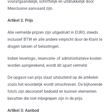
voorafgaandelijk, schriftelijk en uitdrukkelijk door
Mexclusive aanvaard zijn.
Artikel 2: Prijs
Alle vermelde prijzen zijn uitgedrukt in EURO, steeds
inclusief BTW en alle andere verplicht door de Klant te
dragen taksen of belastingen.
Indien leverings-, reservatie- of administratieve kosten
worden aangerekend, wordt dit apart vermeld.
De opgave van prijs slaat uitsluitend op de artikelen
zoals het woordelijk wordt omschreven. De bijhorende
foto’s zijn decoratief bedoeld en kunnen elementen
bevatten die niet inbegrepen zijn in de prijs.
Artikel 3: Aanbod