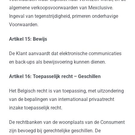
algemene verkoopsvoorwaarden van Mexclusive.
Ingeval van tegenstrijdigheid, primeren onderhavige
Voorwaarden.
Artikel 15: Bewijs
De Klant aanvaardt dat elektronische communicaties
en back-ups als bewijsvoering kunnen dienen.
Artikel 16: Toepasselijk recht – Geschillen
Het Belgisch recht is van toepassing, met uitzondering
van de bepalingen van internationaal privaatrecht
inzake toepasselijk recht.
De rechtbanken van de woonplaats van de Consument
zijn bevoegd bij gerechtelijke geschillen. De