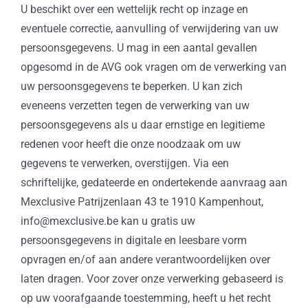
U beschikt over een wettelijk recht op inzage en
eventuele correctie, aanvulling of verwijdering van uw
persoonsgegevens. U mag in een aantal gevallen
opgesomd in de AVG ook vragen om de verwerking van
uw persoonsgegevens te beperken. U kan zich
eveneens verzetten tegen de verwerking van uw
persoonsgegevens als u daar ernstige en legitieme
redenen voor heeft die onze noodzaak om uw
gegevens te verwerken, overstijgen. Via een
schriftelijke, gedateerde en ondertekende aanvraag aan
Mexclusive Patrijzenlaan 43 te 1910 Kampenhout,
info@mexclusive.be kan u gratis uw
persoonsgegevens in digitale en leesbare vorm
opvragen en/of aan andere verantwoordelijken over
laten dragen. Voor zover onze verwerking gebaseerd is
op uw voorafgaande toestemming, heeft u het recht