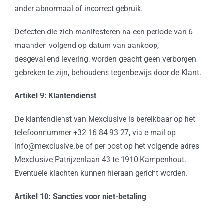
ander abnormaal of incorrect gebruik.
Defecten die zich manifesteren na een periode van 6
maanden volgend op datum van aankoop,
desgevallend levering, worden geacht geen verborgen
gebreken te zijn, behoudens tegenbewijs door de Klant.
Artikel 9: Klantendienst
De klantendienst van Mexclusive is bereikbaar op het
telefoonnummer +32 16 84 93 27, via e-mail op
info@mexclusive.be of per post op het volgende adres
Mexclusive Patrijzenlaan 43 te 1910 Kampenhout.
Eventuele klachten kunnen hieraan gericht worden.
Artikel 10: Sancties voor niet-betaling