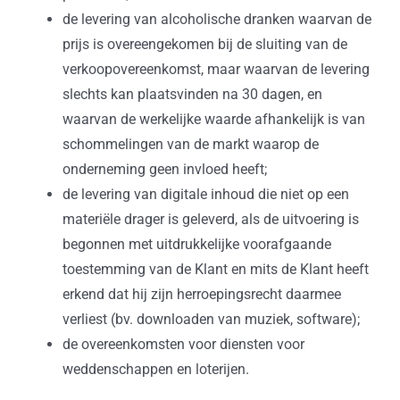
de levering van alcoholische dranken waarvan de
prijs is overeengekomen bij de sluiting van de
verkoopovereenkomst, maar waarvan de levering
slechts kan plaatsvinden na 30 dagen, en
waarvan de werkelijke waarde afhankelijk is van
schommelingen van de markt waarop de
onderneming geen invloed heeft;
de levering van digitale inhoud die niet op een
materiële drager is geleverd, als de uitvoering is
begonnen met uitdrukkelijke voorafgaande
toestemming van de Klant en mits de Klant heeft
erkend dat hij zijn herroepingsrecht daarmee
verliest (bv. downloaden van muziek, software);
de overeenkomsten voor diensten voor
weddenschappen en loterijen.