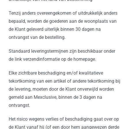
Tenzij anders overeengekomen of uitdrukkelijk anders
bepaald, worden de goederen aan de woonplaats van
de Klant geleverd uiterlijk binnen 30 dagen na
ontvangst van de bestelling.
Standaard leveringstermijnen zijn beschikbaar onder
de link verzendinformatie op de homepage.
Elke zichtbare beschadiging en/of kwalitatieve
tekortkoming van een artikel of andere tekortkoming bij
de levering, moeten door de Klant onverwijld worden
gemeld aan Mexclusive, binnen de 3 dagen na
ontvangst.
Het risico wegens verlies of beschadiging gaat over op
de Klant vanaf hij (of een door hem aangewezen derde