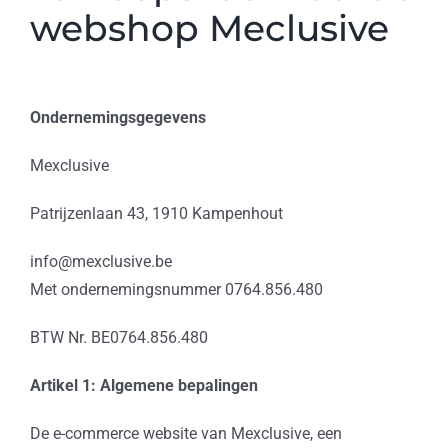
webshop Meclusive
Ondernemingsgegevens
Mexclusive
Patrijzenlaan 43, 1910 Kampenhout
info@mexclusive.be
Met ondernemingsnummer 0764.856.480
BTW Nr. BE0764.856.480
Artikel 1: Algemene bepalingen
De e-commerce website van Mexclusive, een