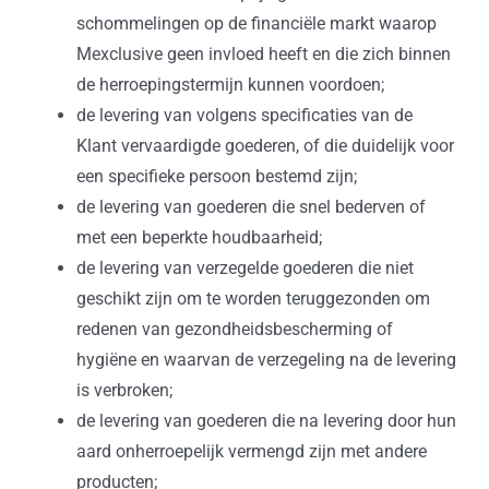
schommelingen op de financiële markt waarop
Mexclusive geen invloed heeft en die zich binnen
de herroepingstermijn kunnen voordoen;
de levering van volgens specificaties van de
Klant vervaardigde goederen, of die duidelijk voor
een specifieke persoon bestemd zijn;
de levering van goederen die snel bederven of
met een beperkte houdbaarheid;
de levering van verzegelde goederen die niet
geschikt zijn om te worden teruggezonden om
redenen van gezondheidsbescherming of
hygiëne en waarvan de verzegeling na de levering
is verbroken;
de levering van goederen die na levering door hun
aard onherroepelijk vermengd zijn met andere
producten;