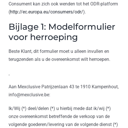
Consument kan zich ook wenden tot het ODR-platform
(
http://ec.europa.eu/consumers/odr/
).
Bijlage 1: Modelformulier
voor herroeping
Beste Klant, dit formulier moet u alleen invullen en
terugzenden als u de overeenkomst wilt herroepen.
Aan Mexclusive Patrijzenlaan 43 te 1910 Kampenhout,
info@mexclusive.be:
Ik/Wij (*) deel/delen (*) u hierbij mede dat ik/wij (*)
onze overeenkomst betreffende de verkoop van de
volgende goederen/levering van de volgende dienst (*)