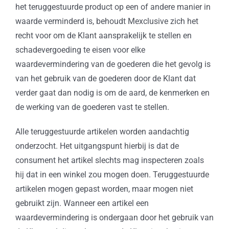
het teruggestuurde product op een of andere manier in
waarde verminderd is, behoudt Mexclusive zich het
recht voor om de Klant aansprakelijk te stellen en
schadevergoeding te eisen voor elke
waardevermindering van de goederen die het gevolg is
van het gebruik van de goederen door de Klant dat
verder gaat dan nodig is om de aard, de kenmerken en
de werking van de goederen vast te stellen.
Alle teruggestuurde artikelen worden aandachtig
onderzocht. Het uitgangspunt hierbij is dat de
consument het artikel slechts mag inspecteren zoals
hij dat in een winkel zou mogen doen. Teruggestuurde
artikelen mogen gepast worden, maar mogen niet
gebruikt zijn. Wanneer een artikel een
waardevermindering is ondergaan door het gebruik van