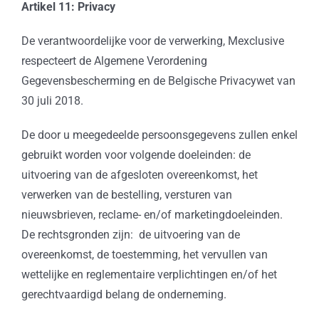
Artikel 11: Privacy
De verantwoordelijke voor de verwerking, Mexclusive
respecteert de Algemene Verordening
Gegevensbescherming en de Belgische Privacywet van
30 juli 2018.
De door u meegedeelde persoonsgegevens zullen enkel
gebruikt worden voor volgende doeleinden: de
uitvoering van de afgesloten overeenkomst, het
verwerken van de bestelling, versturen van
nieuwsbrieven, reclame- en/of marketingdoeleinden.
De rechtsgronden zijn: de uitvoering van de
overeenkomst, de toestemming, het vervullen van
wettelijke en reglementaire verplichtingen en/of het
gerechtvaardigd belang de onderneming.