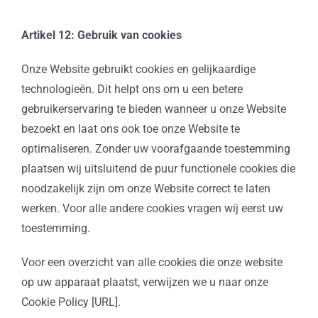
Artikel 12: Gebruik van cookies
Onze Website gebruikt cookies en gelijkaardige
technologieën. Dit helpt ons om u een betere
gebruikerservaring te bieden wanneer u onze Website
bezoekt en laat ons ook toe onze Website te
optimaliseren. Zonder uw voorafgaande toestemming
plaatsen wij uitsluitend de puur functionele cookies die
noodzakelijk zijn om onze Website correct te laten
werken. Voor alle andere cookies vragen wij eerst uw
toestemming.
Voor een overzicht van alle cookies die onze website
op uw apparaat plaatst, verwijzen we u naar onze
Cookie Policy [URL].