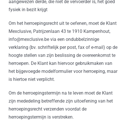
aangewezen derde, die niet de vervoerder is, het goed
fysiek in bezit krijgt
Om het herroepingsrecht uit te oefenen, moet de Klant
Mexclusive, Patrijzenlaan 43 te 1910 Kampenhout,
info@mexclusive.be via een ondubbelzinnige
verklaring (bv. schriftelijk per post, fax of e-mail) op de
hoogte stellen van zijn beslissing de overeenkomst te
herroepen. De Klant kan hiervoor gebruikmaken van
het bijgevoegde modelformulier voor herroeping, maar
is hiertoe niet verplicht.
Om de herroepingstermijn na te leven moet de Klant
zijn mededeling betreffende zijn uitoefening van het
herroepingsrecht verzenden voordat de
herroepingstermijn is verstreken.