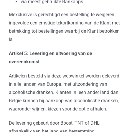
via meest gebruikte Bankapps
Mexclusive is gerechtigd een bestelling te weigeren
ingevolge een ernstige tekortkoming van de Klant met
betrekking tot bestellingen waarbij de Klant betrokken
is.
Artikel 5: Levering en uitvoering van de
overeenkomst
Artikelen besteld via deze webwinkel worden geleverd
in alle landen van Europa, met uitzondering van
alcoholische dranken. Klanten in een ander land dan
België kunnen bij aankoop van alcoholische dranken,
waaronder wijnen, kiezen voor de optie afhalen.
De levering gebeurt door Bpost, TNT of DHL
afhankelijk van het land van bestemming