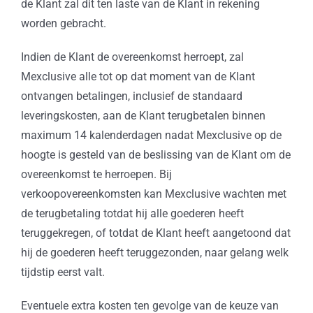
de Klant zal dit ten laste van de Klant in rekening
worden gebracht.
Indien de Klant de overeenkomst herroept, zal
Mexclusive alle tot op dat moment van de Klant
ontvangen betalingen, inclusief de standaard
leveringskosten, aan de Klant terugbetalen binnen
maximum 14 kalenderdagen nadat Mexclusive op de
hoogte is gesteld van de beslissing van de Klant om de
overeenkomst te herroepen. Bij
verkoopovereenkomsten kan Mexclusive wachten met
de terugbetaling totdat hij alle goederen heeft
teruggekregen, of totdat de Klant heeft aangetoond dat
hij de goederen heeft teruggezonden, naar gelang welk
tijdstip eerst valt.
Eventuele extra kosten ten gevolge van de keuze van