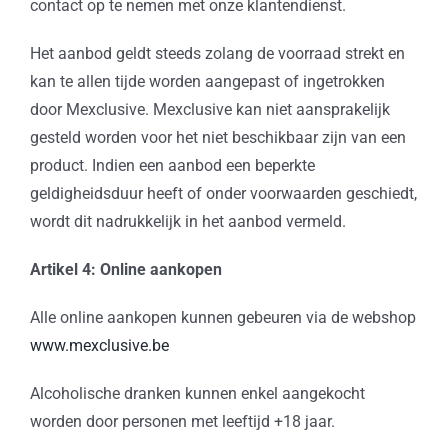
contact op te nemen met onze klantendienst.
Het aanbod geldt steeds zolang de voorraad strekt en
kan te allen tijde worden aangepast of ingetrokken
door Mexclusive. Mexclusive kan niet aansprakelijk
gesteld worden voor het niet beschikbaar zijn van een
product. Indien een aanbod een beperkte
geldigheidsduur heeft of onder voorwaarden geschiedt,
wordt dit nadrukkelijk in het aanbod vermeld.
Artikel 4: Online aankopen
Alle online aankopen kunnen gebeuren via de webshop
www.mexclusive.be
Alcoholische dranken kunnen enkel aangekocht
worden door personen met leeftijd +18 jaar.