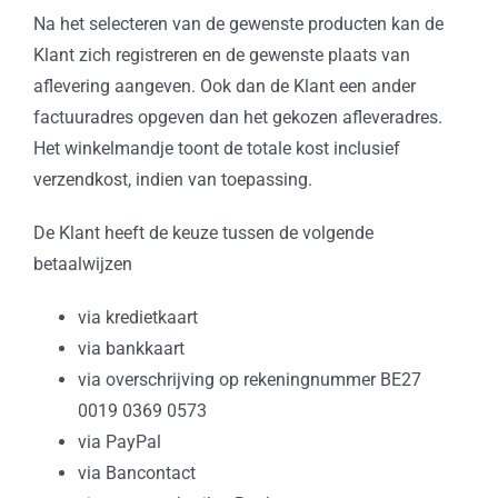
Na het selecteren van de gewenste producten kan de
Klant zich registreren en de gewenste plaats van
aflevering aangeven. Ook dan de Klant een ander
factuuradres opgeven dan het gekozen afleveradres.
Het winkelmandje toont de totale kost inclusief
verzendkost, indien van toepassing.
De Klant heeft de keuze tussen de volgende
betaalwijzen
via kredietkaart
via bankkaart
via overschrijving op rekeningnummer BE27
0019 0369 0573
via PayPal
via Bancontact