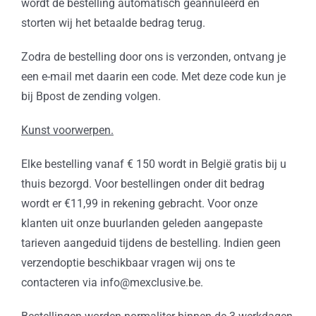
wordt de bestelling automatisch geannuleerd en
storten wij het betaalde bedrag terug.
Zodra de bestelling door ons is verzonden, ontvang je
een e-mail met daarin een code. Met deze code kun je
bij Bpost de zending volgen.
Kunst voorwerpen.
Elke bestelling vanaf € 150 wordt in België gratis bij u
thuis bezorgd. Voor bestellingen onder dit bedrag
wordt er €11,99 in rekening gebracht. Voor onze
klanten uit onze buurlanden geleden aangepaste
tarieven aangeduid tijdens de bestelling. Indien geen
verzendoptie beschikbaar vragen wij ons te
contacteren via info@mexclusive.be.