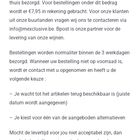
thuis bezorgd. Voor bestellingen onder dit bedrag
wordt er €7,95 in rekening gebracht. Voor onze klanten
uit onze buurlanden vragen wij ons te contacteren via
info@mexclusive.be. Bpost is onze partner voor de
levering van onze wijnen.
Bestellingen worden normaliter binnen de 3 werkdagen
bezorgd. Wanneer uw bestelling niet op voorraad is,
wordt er contact met u opgenomen en heeft u de
volgende keuze :
– Je wacht tot het artikelen terug beschikbaar is (juiste
datum wordt aangegeven)
– Je kiest voor één van de aangeboden alternatieven
Mocht de levertijd voor jou niet acceptabel zijn, dan