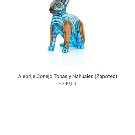
Alebrije Conejo Tonas y Nahuales (Zapotec)
€
399,00