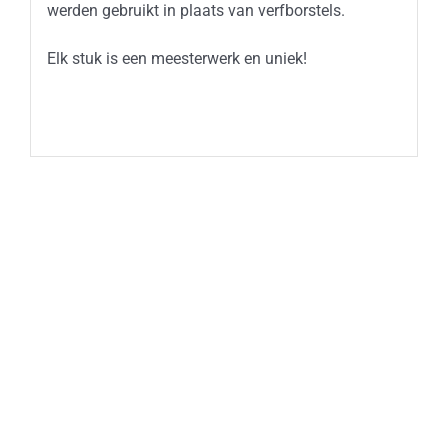
werden gebruikt in plaats van verfborstels.
Elk stuk is een meesterwerk en uniek!