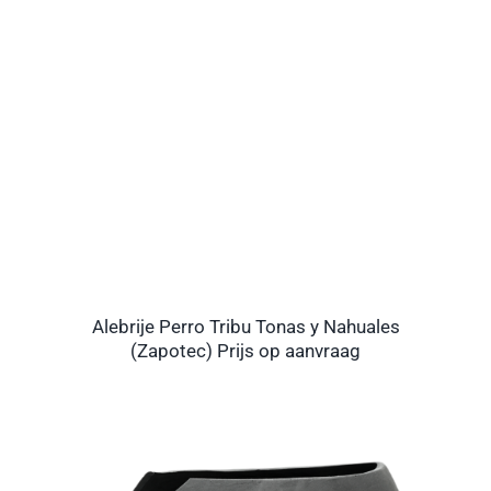
Alebrije Perro Tribu Tonas y Nahuales
(Zapotec) Prijs op aanvraag