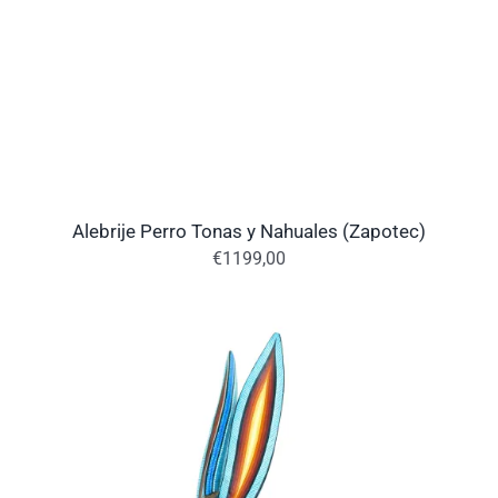
Alebrije Perro Tonas y Nahuales (Zapotec)
€
1199,00