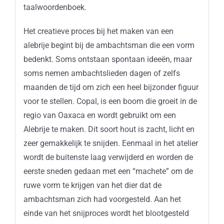
taalwoordenboek.
Het creatieve proces bij het maken van een
alebrije begint bij de ambachtsman die een vorm
bedenkt. Soms ontstaan spontaan ideeën, maar
soms nemen ambachtslieden dagen of zelfs
maanden de tijd om zich een heel bijzonder figuur
voor te stellen. Copal, is een boom die groeit in de
regio van Oaxaca en wordt gebruikt om een
Alebrije te maken. Dit soort hout is zacht, licht en
zeer gemakkelijk te snijden. Eenmaal in het atelier
wordt de buitenste laag verwijderd en worden de
eerste sneden gedaan met een “machete” om de
ruwe vorm te krijgen van het dier dat de
ambachtsman zich had voorgesteld. Aan het
einde van het snijproces wordt het blootgesteld