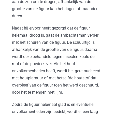
aan de zon om te drogen, afhankelijk van de
grootte van de figuur kan het dagen of maanden
duren.
Nadat hij ervoor heeft gezorgd dat de figuur
helemaal droog is, gaat de ambachtsman verder
met het schuren van de figuur. De schuurtijd is
afhankelijk van de grootte van de figuur, daarna
wordt deze behandeld tegen insecten zoals de
mot of de poederkever. Als het hout
onvolkomenheden heeft, wordt het geretoucheerd
met houtplamuur of met hetzelfde houtstof dat
overbleef van de figuur toen het werd geschuurd,
door het te mengen met lijm.
Zodra
de
figuur
helemaal
glad is en
eventuele
onvolkomenheden
zijn
bedekt
,
wordt
er
een
laag