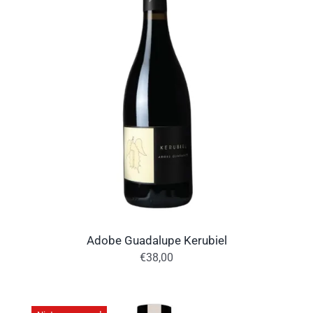
Adobe Guadalupe Kerubiel
€
38,00