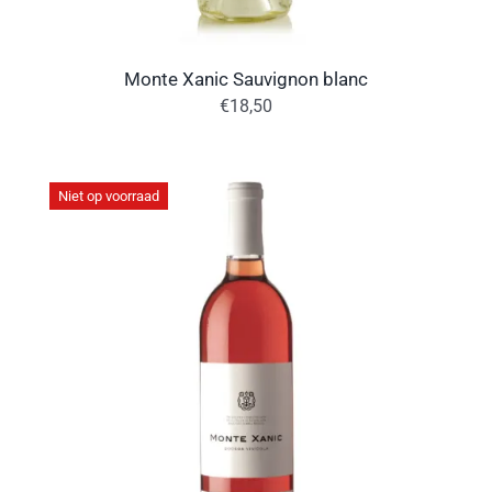
Monte Xanic Sauvignon blanc
€
18,50
Niet op voorraad