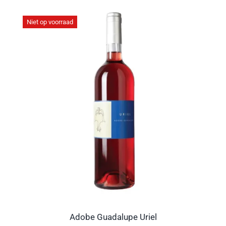
Niet op voorraad
Adobe Guadalupe Uriel