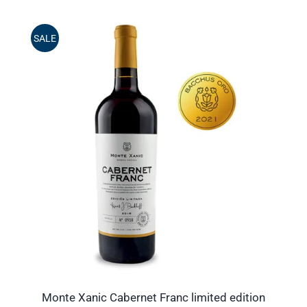
SALE
Monte Xanic Cabernet Franc limited edition