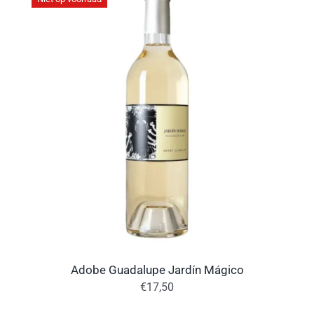
Adobe Guadalupe Jardín Mágico
€
17,50