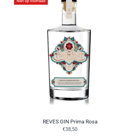
Niet op voorraad
REVES GIN Prima Rosa
€
38,50